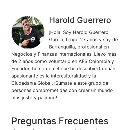
Harold Guerrero
¡Hola! Soy Harold Guerrero
Garcia, tengo 27 años y soy de
Barranquilla, profesional en
Negocios y Finanzas Internacionales. Llevo más
de 2 años como voluntario en AFS Colombia y
Ecuador, tiempo en el que he descubierto cuán
apasionante es la interculturalidad y la
Ciudadanía Global. ¡Súmate a este grupo de
personas comprometidas con crear un mundo
más justo y pacífico!
Preguntas Frecuentes