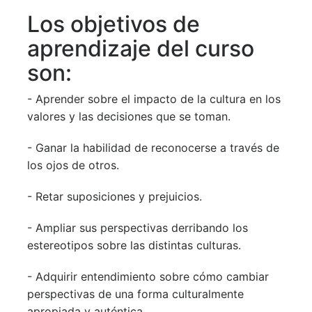
Los objetivos de
aprendizaje del curso
son:
- Aprender sobre el impacto de la cultura en los
valores y las decisiones que se toman.
- Ganar la habilidad de reconocerse a través de
los ojos de otros.
- Retar suposiciones y prejuicios.
- Ampliar sus perspectivas derribando los
estereotipos sobre las distintas culturas.
- Adquirir entendimiento sobre cómo cambiar
perspectivas de una forma culturalmente
apropiada y auténtica.