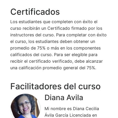
Certificados
Los estudiantes que completen con éxito el
curso recibirán un Certificado firmado por los
instructores del curso. Para completar con éxito
el curso, los estudiantes deben obtener un
promedio de 75% o más en los componentes
calificados del curso. Para ser elegible para
recibir el certificado verificado, debe alcanzar
una calificación promedio general del 75%.
Facilitadores del curso
Diana Avila
Mi nombre es Diana Cecilia
Ávila García Licenciada en