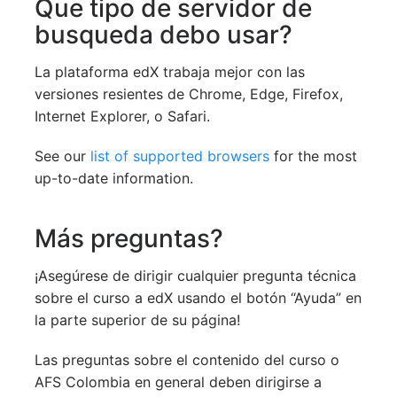
Que tipo de servidor de
busqueda debo usar?
La plataforma edX trabaja mejor con las
versiones resientes de Chrome, Edge, Firefox,
Internet Explorer, o Safari.
See our
list of supported browsers
for the most
up-to-date information.
Más preguntas?
¡Asegúrese de dirigir cualquier pregunta técnica
sobre el curso a edX usando el botón “Ayuda” en
la parte superior de su página!
Las preguntas sobre el contenido del curso o
AFS Colombia en general deben dirigirse a