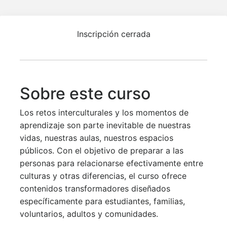
Inscripción cerrada
Sobre este curso
Los retos interculturales y los momentos de
aprendizaje son parte inevitable de nuestras
vidas, nuestras aulas, nuestros espacios
públicos. Con el objetivo de preparar a las
personas para relacionarse efectivamente entre
culturas y otras diferencias, el curso ofrece
contenidos transformadores diseñados
específicamente para estudiantes, familias,
voluntarios, adultos y comunidades.