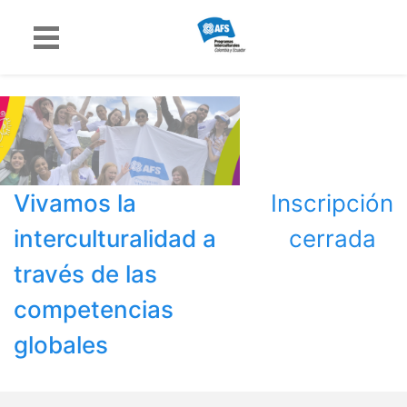
Vivamos la
Inscripción
interculturalidad a
cerrada
través de las
competencias
globales