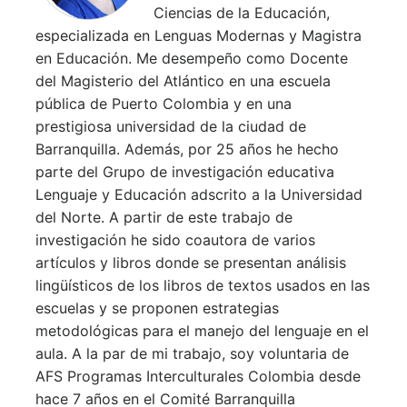
Ciencias de la Educación,
especializada en Lenguas Modernas y Magistra
en Educación. Me desempeño como Docente
del Magisterio del Atlántico en una escuela
pública de Puerto Colombia y en una
prestigiosa universidad de la ciudad de
Barranquilla. Además, por 25 años he hecho
parte del Grupo de investigación educativa
Lenguaje y Educación adscrito a la Universidad
del Norte. A partir de este trabajo de
investigación he sido coautora de varios
artículos y libros donde se presentan análisis
lingüísticos de los libros de textos usados en las
escuelas y se proponen estrategias
metodológicas para el manejo del lenguaje en el
aula. A la par de mi trabajo, soy voluntaria de
AFS Programas Interculturales Colombia desde
hace 7 años en el Comité Barranquilla