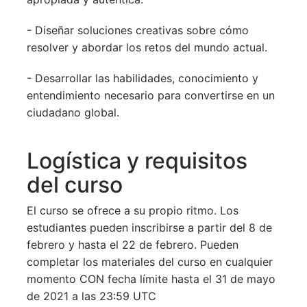
- Diseñar soluciones creativas sobre cómo
resolver y abordar los retos del mundo actual.
- Desarrollar las habilidades, conocimiento y
entendimiento necesario para convertirse en un
ciudadano global.
Logística y requisitos
del curso
El curso se ofrece a su propio ritmo. Los
estudiantes pueden inscribirse a partir del 8 de
febrero y hasta el 22 de febrero. Pueden
completar los materiales del curso en cualquier
momento CON fecha límite hasta el 31 de mayo
de 2021 a las 23:59 UTC